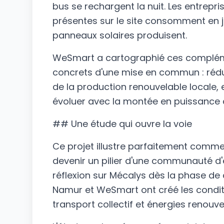
bus se rechargent la nuit. Les entrepr
présentes sur le site consomment en
panneaux solaires produisent.
WeSmart a cartographié ces complémen
concrets d'une mise en commun : réduc
de la production renouvelable locale
évoluer avec la montée en puissance de
## Une étude qui ouvre la voie
Ce projet illustre parfaitement comme
devenir un pilier d'une communauté d'é
réflexion sur Mécalys dès la phase de
Namur et WeSmart ont créé les conditi
transport collectif et énergies renouve