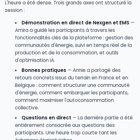
L'heure a été dense. Trois grands axes ont structuré la
session :
Démonstration en direct de Nexgen et EMS
—
Amira a guidé les participants à travers les
fonctionnalités clés de la plateforme : gestion des
communautés d'énergie, suivi en temps réel de la
production et de la consommation, et outils
d'optimisation IA.
Bonnes pratiques
— Annie a partagé des
retours concrets issus du terrain en France et en
Belgique : comment structurer une communauté
d'énergie, comment embarquer les participants,
comment maximiser l'autoconsommation
collective.
Questions en direct
— La dernière partie a été
entièrement consacrée aux questions des
participants. Une heure trop courte tant les