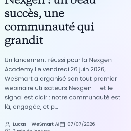
Nexgen : un beau
succès, une
communauté qui
grandit
Un lancement réussi pour la Nexgen
Academy Le vendredi 26 juin 2026,
WeSmart a organisé son tout premier
webinaire utilisateurs Nexgen — et le
signal est clair : notre communauté est
là, engagée, et p...
Lucas - WeSmart AI
07/07/2026