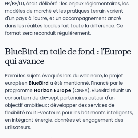
FR/BE/LU, était délibéré : les enjeux réglementaires, les
modèles de marché et les pratiques terrain varient
d'un pays à l'autre, et un accompagnement ancré
dans les réalités locales fait toute la différence. Ce
format sera reconduit régulièrement.
BlueBird en toile de fond : l'Europe
qui avance
Parmi les sujets évoqués lors du webinaire, le projet
européen
BlueBird
a été mentionné. Financé par le
programme
Horizon Europe
(CINEA), BlueBird réunit un
consortium de dix-sept partenaires autour d'un
objectif ambitieux : développer des services de
flexibilité multi-vecteurs pour les bâtiments intelligents,
en intégrant énergie, données et engagement des
utilisateurs.