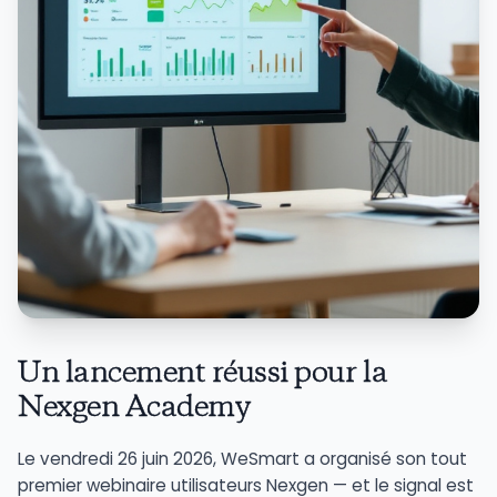
Un lancement réussi pour la
Nexgen Academy
Le vendredi 26 juin 2026, WeSmart a organisé son tout
premier webinaire utilisateurs Nexgen — et le signal est