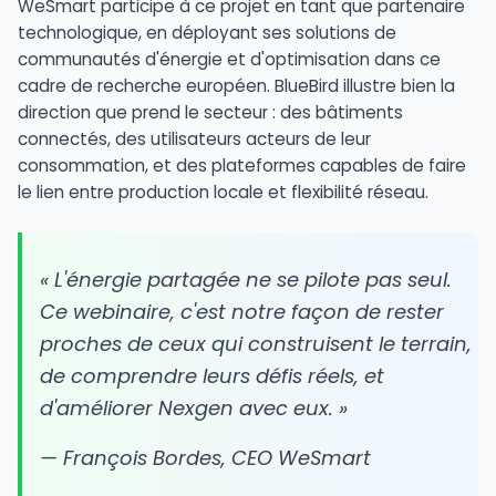
WeSmart participe à ce projet en tant que partenaire
technologique, en déployant ses solutions de
communautés d'énergie et d'optimisation dans ce
cadre de recherche européen. BlueBird illustre bien la
direction que prend le secteur : des bâtiments
connectés, des utilisateurs acteurs de leur
consommation, et des plateformes capables de faire
le lien entre production locale et flexibilité réseau.
« L'énergie partagée ne se pilote pas seul.
Ce webinaire, c'est notre façon de rester
proches de ceux qui construisent le terrain,
de comprendre leurs défis réels, et
d'améliorer Nexgen avec eux. »
— François Bordes, CEO WeSmart