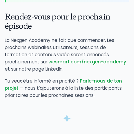
Rendez-vous pour le prochain
épisode
La Nexgen Academy ne fait que commencer. Les
prochains webinaires utilisateurs, sessions de
formation et contenus vidéo seront annoncés
prochainement sur
wesmart.com/nexgen-academy
et sur notre page LinkedIn.
Tu veux être informé en priorité ?
Parle-nous de ton
projet
— nous t'ajouterons à la liste des participants
prioritaires pour les prochaines sessions.