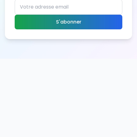
S'abonner