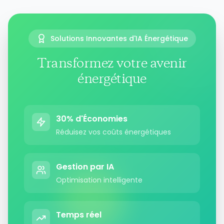
Solutions Innovantes d'IA Énergétique
Transformez votre avenir
énergétique
30% d'Économies
Réduisez vos coûts énergétiques
Gestion par IA
Optimisation intelligente
Temps réel