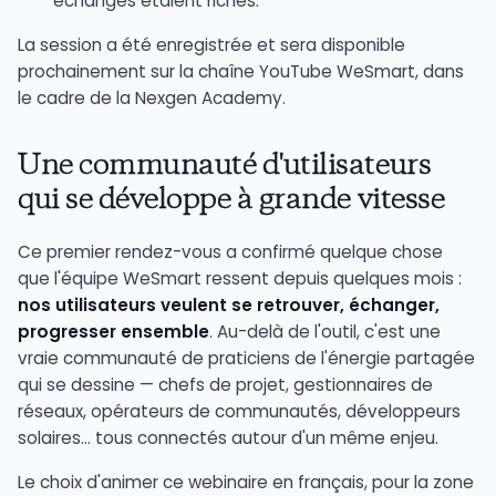
échanges étaient riches.
La session a été enregistrée et sera disponible
prochainement sur la chaîne YouTube WeSmart, dans
le cadre de la Nexgen Academy.
Une communauté d'utilisateurs
qui se développe à grande vitesse
Ce premier rendez-vous a confirmé quelque chose
que l'équipe WeSmart ressent depuis quelques mois :
nos utilisateurs veulent se retrouver, échanger,
progresser ensemble
. Au-delà de l'outil, c'est une
vraie communauté de praticiens de l'énergie partagée
qui se dessine — chefs de projet, gestionnaires de
réseaux, opérateurs de communautés, développeurs
solaires… tous connectés autour d'un même enjeu.
Le choix d'animer ce webinaire en français, pour la zone