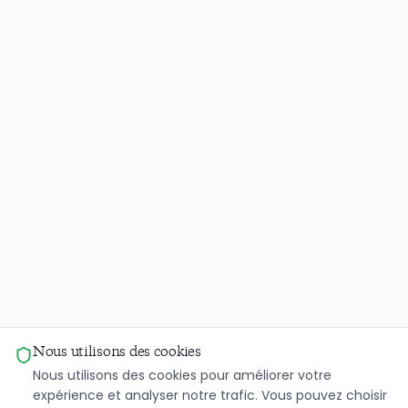
Nous utilisons des cookies
Nous utilisons des cookies pour améliorer votre
expérience et analyser notre trafic. Vous pouvez choisir