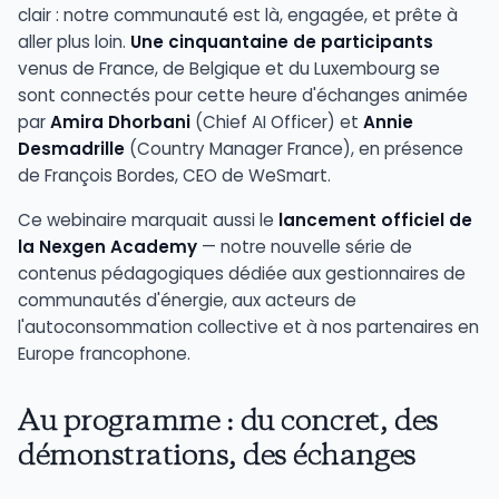
clair : notre communauté est là, engagée, et prête à
aller plus loin.
Une cinquantaine de participants
venus de France, de Belgique et du Luxembourg se
sont connectés pour cette heure d'échanges animée
par
Amira Dhorbani
(Chief AI Officer) et
Annie
Desmadrille
(Country Manager France), en présence
de François Bordes, CEO de WeSmart.
Ce webinaire marquait aussi le
lancement officiel de
la Nexgen Academy
— notre nouvelle série de
contenus pédagogiques dédiée aux gestionnaires de
communautés d'énergie, aux acteurs de
l'autoconsommation collective et à nos partenaires en
Europe francophone.
Au programme : du concret, des
démonstrations, des échanges