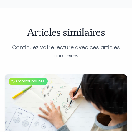
Articles similaires
Continuez votre lecture avec ces articles
connexes
Communautés