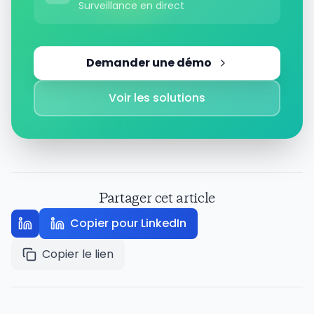
Surveillance en direct
Demander une démo
Voir les solutions
Partager cet article
Copier pour LinkedIn
Copier le lien