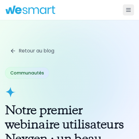
Retour au blog
Communautés
Notre premier
webinaire utilisateurs