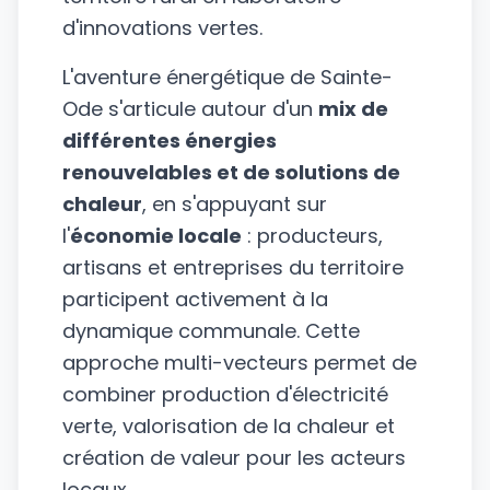
d'innovations vertes.
L'aventure énergétique de Sainte-
Ode s'articule autour d'un
mix de
différentes énergies
renouvelables et de solutions de
chaleur
, en s'appuyant sur
l'
économie locale
: producteurs,
artisans et entreprises du territoire
participent activement à la
dynamique communale. Cette
approche multi-vecteurs permet de
combiner production d'électricité
verte, valorisation de la chaleur et
création de valeur pour les acteurs
locaux.