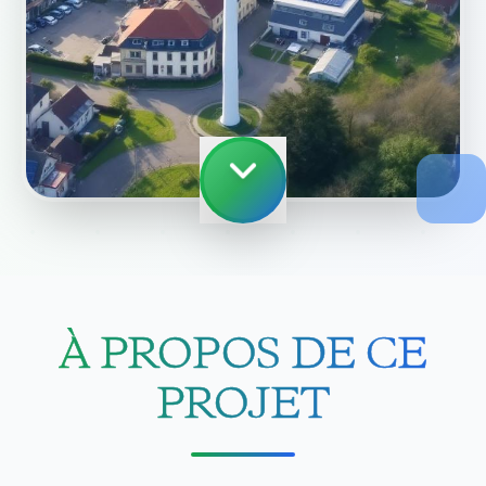
À PROPOS DE CE
PROJET