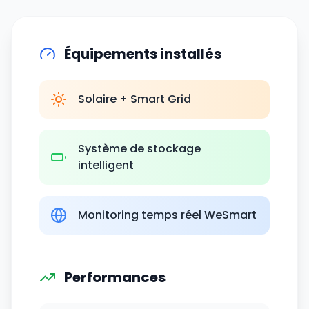
Équipements installés
Solaire + Smart Grid
Système de stockage
intelligent
Monitoring temps réel WeSmart
Performances