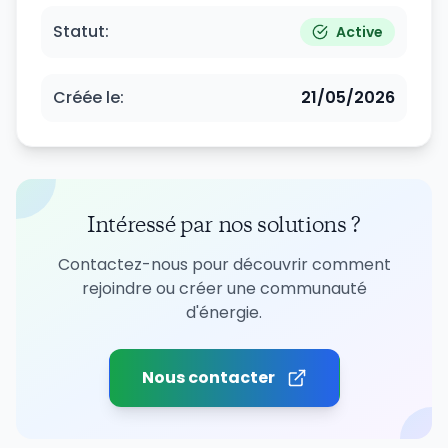
Statut
:
Active
Créée le
:
21/05/2026
Intéressé par nos solutions ?
Contactez-nous pour découvrir comment
rejoindre ou créer une communauté
d'énergie.
Nous contacter