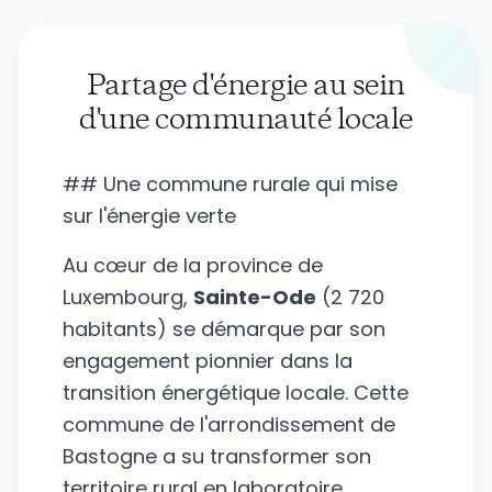
Partage d'énergie au sein
d'une communauté locale
## Une commune rurale qui mise
sur l'énergie verte
Au cœur de la province de
Luxembourg,
Sainte-Ode
(2 720
habitants) se démarque par son
engagement pionnier dans la
transition énergétique locale. Cette
commune de l'arrondissement de
Bastogne a su transformer son
territoire rural en laboratoire