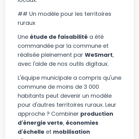
## Un modèle pour les territoires
ruraux
Une
étude de faisabilité
a été
commandée par la commune et
réalisée pleinement par
WeSmart
,
avec l'aide de nos outils digitaux.
L'équipe municipale a compris qu'une
commune de moins de 3 000
habitants peut devenir un modèle
pour d'autres territoires ruraux. Leur
approche ? Combiner
production
d'énergie verte
,
économies
d'échelle
et
mobilisation