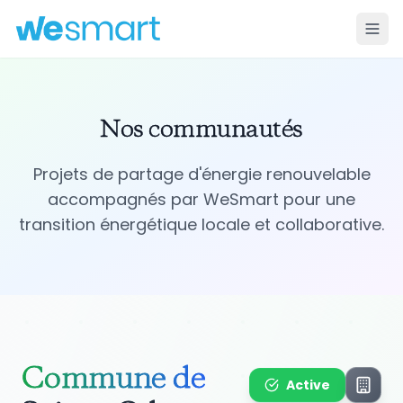
Nos communautés
Projets de partage d'énergie renouvelable
accompagnés par WeSmart pour une
transition énergétique locale et collaborative.
Commune de
Active