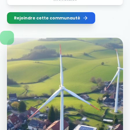
Rejoindre cette communauté