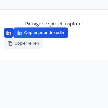
Partagez ce projet inspirant
Copier pour LinkedIn
Copier le lien