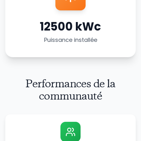
12500
kWc
Puissance installée
Performances de la
communauté