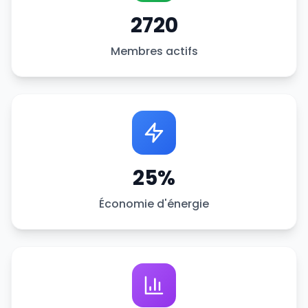
2720
Membres actifs
25
%
Économie d'énergie