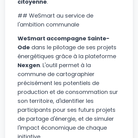
citoyenne
.
## WeSmart au service de
l'ambition communale
WeSmart accompagne Sainte-
Ode
dans le pilotage de ses projets
énergétiques grâce à la plateforme
Nexgen
. L'outil permet à la
commune de cartographier
précisément les potentiels de
production et de consommation sur
son territoire, d'identifier les
participants pour ses futurs projets
de partage d'énergie, et de simuler
l'impact économique de chaque
initiative.