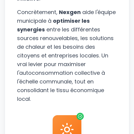
Concrètement,
Nexgen
aide l'équipe
municipale à
optimiser les
synergies
entre les différentes
sources renouvelables, les solutions
de chaleur et les besoins des
citoyens et entreprises locales. Un
vrai levier pour maximiser
l'autoconsommation collective à
l'échelle communale, tout en
consolidant le tissu économique
local.